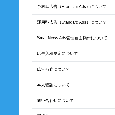
予約型広告（Premium Ads）について
運用型広告（Standard Ads）について
SmartNews Ads管理画面操作について
広告入稿規定について
広告審査について
本人確認について
問い合わせについて