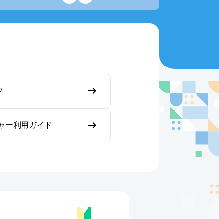
グ
ジャー利用ガイド