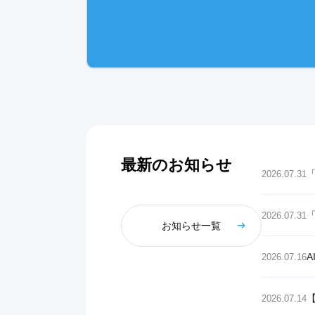
最新のお知らせ
「
2026.07.31
2026.07.31
お知らせ一覧
2026.07.16
2026.07.14