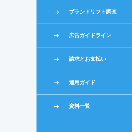
ブランドリフト調査
広告ガイドライン
請求とお支払い
運用ガイド
資料一覧