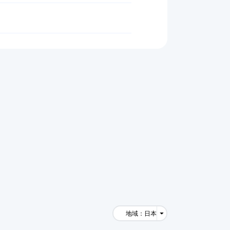
地域：日本