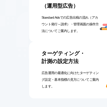
（運用型広告）
Standard Adsでの広告出稿の流れ（アカ
ウント発行～請求）・管理画面の操作方
法についてご案内します。
ターゲティング・
計測の設定方法
広告運用の最適化に向けたターゲティン
グ設定・基本指標の見方についてご案内
します。