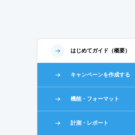
はじめてガイド（概要）
キャンペーンを作成する
機能・フォーマット
計測・レポート