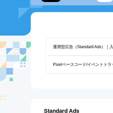
運用型広告（Standard Ads）
Pixelベースコード/イベントト
Standard Ads