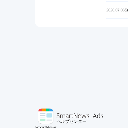
2026.07.08
ヘルプセンター