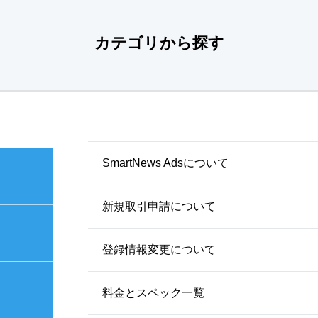
カテゴリから探す
SmartNews Adsについて
新規取引申請について
登録情報変更について
料金とスペック一覧