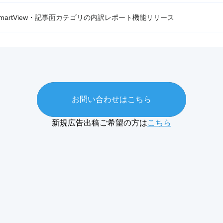
SmartView・記事面カテゴリの内訳レポート機能リリース
お問い合わせはこちら
新規広告出稿ご希望の方は
こちら